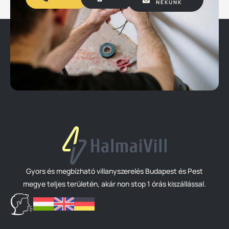
NEKÜNK
Gyors és megbízható villanyszerelés Budapest és Pest
megye teljes területén, akár non stop 1 órás kiszállással.