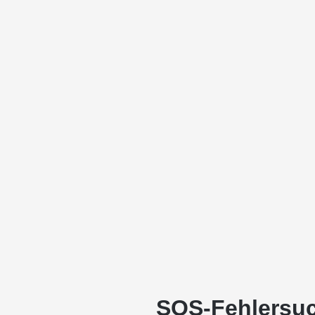
SOS-Fehlersu