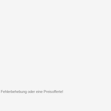
e Fehlerbehebung oder eine Preisofferte!