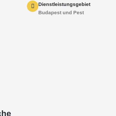
Dienstleistungsgebiet
Budapest und Pest
che