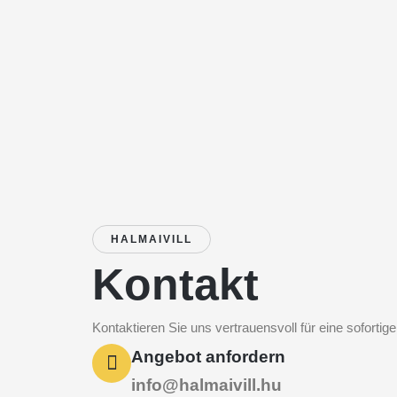
HALMAIVILL
Kontakt
Kontaktieren Sie uns vertrauensvoll für eine sofortig
Angebot anfordern
info@halmaivill.hu