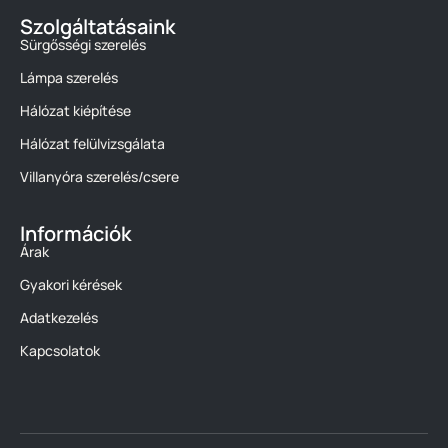
Szolgáltatásaink
Sürgősségi szerelés
Lámpa szerelés
Hálózat kiépítése
Hálózat felülvizsgálata
Villanyóra szerelés/csere
Információk
Árak
Gyakori kérések
Adatkezelés
Kapcsolatok